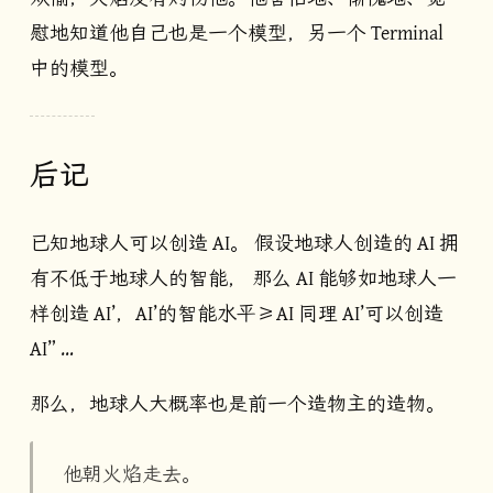
慰地知道他自己也是一个模型，另一个 Terminal
中的模型。
后记
已知地球人可以创造 AI。 假设地球人创造的 AI 拥
有不低于地球人的智能， 那么 AI 能够如地球人一
样创造 AI’，AI’的智能水平≥AI 同理 AI’可以创造
AI” …
那么，地球人大概率也是前一个造物主的造物。
他朝火焰走去。