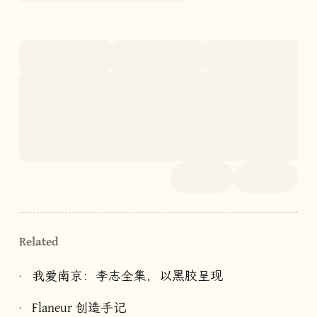
Related
我爱南京：李志全集，以黑胶呈现
Flaneur 创造手记