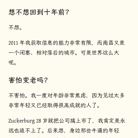
想不想回到十年前？
不想。
2011 年我获取信息的能力非常有限，而南昌又是
一个闭塞、相对落后的城市。可是世界这么大
呢。
害怕变老吗？
不害怕。我一度对年龄非常焦虑，因为见过太多
非常年轻又已经取得很高成就的人了。
Zuckerburg 28 岁就把公司搞上市了，我肯定是永
远也追不上了。后来想，身边那些牛逼的年轻