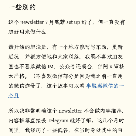
一些别的
这个 newsletter 7 月底就 set up 好了，但一直没有
想好用来做什么。
最开始的想法是，有一个地方能写写东西，更新
近况，并很方便地和大家联络。我既不喜欢朋友
圈也不喜欢微信 IM，公众号还凑合，但阿 x 审核
太严格。（不喜欢微信部分是因为我之前一直用
的微信炸号了，这个故事可以看
半脱离微信的一
个月
所以我非常明确这个 newsletter 不会做内容推荐，
内容推荐直接丢 Telegram 就好了嘛。这几个月时
间里，我经历了一些低谷，在当时身处其中的自