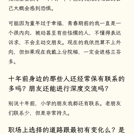
己大概会感到恐惧。
可能因为童年过于幸福，青春期前的我一直是一
个很内向、被动甚至有些怯懦的人，不懂得表达
诉求，不会主动交朋友。现在的我依然算不上外
向，但如果现在我戴上分院帽，一定会进格兰芬
多。
十年前身边的那些人还经常保有联系的
多吗？朋友还能进行深度交流吗？
别说十年前，小学的朋友我都还有联系。老朋友
们联系少，但是非常持久。
职场上选择的道路跟最初有变化么？是