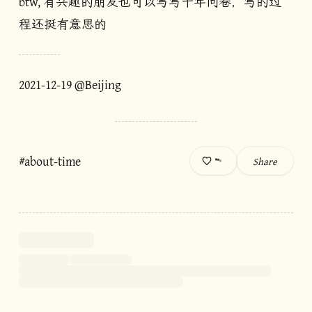
btw, 有兴趣的朋友也可以写写十年问卷，写的过
程还挺有意思的
2021-12-19 @Beijing
#about-time
Share