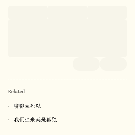
Related
聊聊生死观
我们生来就是孤独