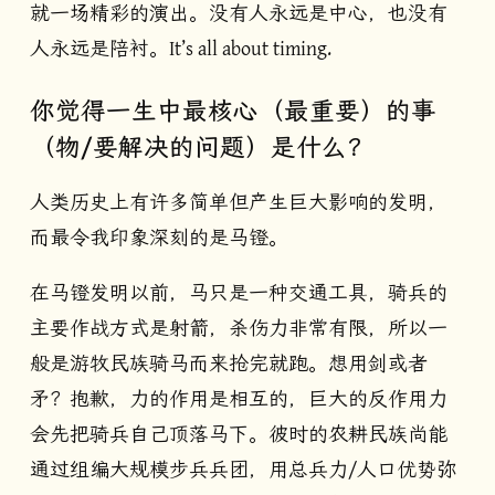
就一场精彩的演出。没有人永远是中心，也没有
人永远是陪衬。It’s all about timing.
你觉得一生中最核心（最重要）的事
（物/要解决的问题）是什么？
人类历史上有许多简单但产生巨大影响的发明，
而最令我印象深刻的是马镫。
在马镫发明以前，马只是一种交通工具，骑兵的
主要作战方式是射箭，杀伤力非常有限，所以一
般是游牧民族骑马而来抢完就跑。想用剑或者
矛？抱歉，力的作用是相互的，巨大的反作用力
会先把骑兵自己顶落马下。彼时的农耕民族尚能
通过组编大规模步兵兵团，用总兵力/人口优势弥