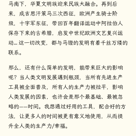
马南下，华夏文明族迎来民族大融合。再到后
来，成吉思汗策马三次西征，欧洲产生骑士阶
级，十字军东征，带回百年翻译运动中阿拉伯人
保存下来的古希腊，启发中世纪欧洲文艺复兴运
动… 这一切改变，都与马镫的发明有着千丝万缕的
联系。
那么，还有什么简单的发明，能带来巨大的影响
呢？当人类文明发展遇到瓶颈，当所有先进生产
工具被全面普及，所有人的生产力被拉平，影响
人类发展的因素，也许会是那个最基础、最被忽
略的——时间。我想通过好用的工具，配合好的方
法，让更多人的时间被更有意义地使用，从而提
升全人类的生产力/幸福。