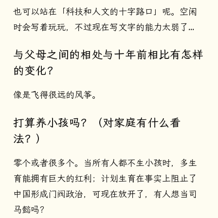
也可以站在「科技和人文的十字路口」呢。空闲
时会写着玩玩，不过现在写文字的能力太弱了…
与父母之间的相处与十年前相比有怎样
的变化？
像是飞得很远的风筝。
打算养小孩吗？（对家庭有什么看
法？）
零个或者很多个。当所有人都不生小孩时，多生
育能拥有巨大的红利；计划生育在事实上阻止了
中国形成门阀政治，可现在放开了，有人想当司
马懿吗？